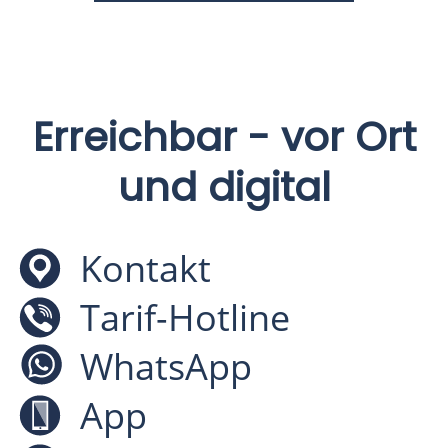
dieses
Feld
leer.
Erreichbar - vor Ort
und digital
Kontakt
Tarif-Hotline
WhatsApp
App