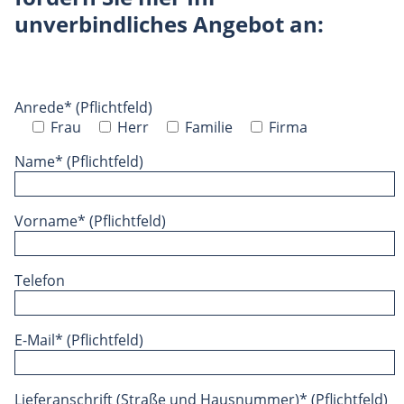
unverbindliches Angebot an:
Anrede* (Pflichtfeld)
Frau
Herr
Familie
Firma
Name* (Pflichtfeld)
Vorname* (Pflichtfeld)
Telefon
E-Mail* (Pflichtfeld)
Lieferanschrift (Straße und Hausnummer)* (Pflichtfeld)