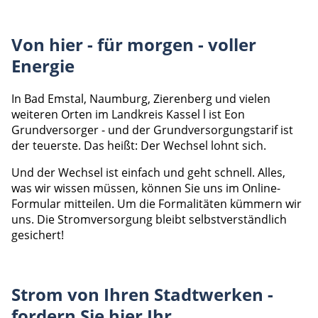
Von hier - für morgen - voller
Energie
In Bad Emstal, Naumburg, Zierenberg und vielen
weiteren Orten im Landkreis Kassel l ist Eon
Grundversorger - und der Grundversorgungstarif ist
der teuerste. Das heißt: Der Wechsel lohnt sich.
Und der Wechsel ist einfach und geht schnell. Alles,
was wir wissen müssen, können Sie uns im Online-
Formular mitteilen. Um die Formalitäten kümmern wir
uns. Die Stromversorgung bleibt selbstverständlich
gesichert!
Strom von Ihren Stadtwerken -
fordern Sie hier Ihr