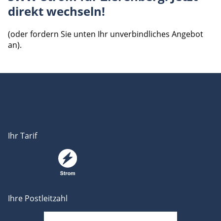
direkt wechseln!
(oder fordern Sie unten Ihr unverbindliches Angebot
an).
Ihr Tarif
Ihre Postleitzahl