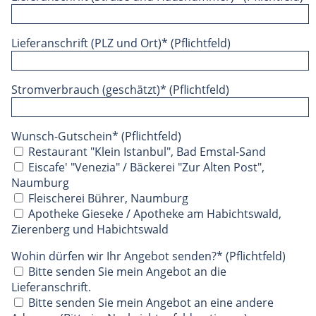
Lieferanschrift (PLZ und Ort)* (Pflichtfeld)
Stromverbrauch (geschätzt)* (Pflichtfeld)
Wunsch-Gutschein* (Pflichtfeld)
Restaurant "Klein Istanbul", Bad Emstal-Sand
Eiscafe' "Venezia" / Bäckerei "Zur Alten Post",
Naumburg
Fleischerei Bührer, Naumburg
Apotheke Gieseke / Apotheke am Habichtswald,
Zierenberg und Habichtswald
Wohin dürfen wir Ihr Angebot senden?* (Pflichtfeld)
Bitte senden Sie mein Angebot an die
Lieferanschrift.
Bitte senden Sie mein Angebot an eine andere