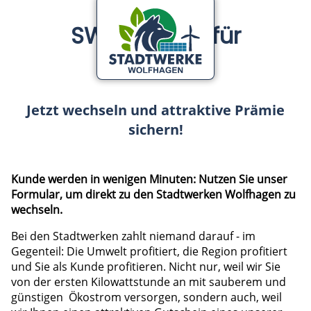
SWW-Strom für
Zierenberg
Jetzt wechseln und attraktive Prämie
sichern!
Kunde werden in wenigen Minuten: Nutzen Sie unser
Formular, um direkt zu den Stadtwerken Wolfhagen zu
wechseln.
Bei den Stadtwerken zahlt niemand darauf - im
Gegenteil: Die Umwelt profitiert, die Region profitiert
und Sie als Kunde profitieren. Nicht nur, weil wir Sie
von der ersten Kilowattstunde an mit sauberem und
günstigen Ökostrom versorgen, sondern auch, weil