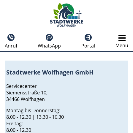
Menu
Anruf
WhatsApp
Portal
Stadtwerke Wolfhagen GmbH
Servicecenter
Siemensstraße 10,
34466 Wolfhagen
Montag bis Donnerstag:
8.00 - 12.30 | 13.30 - 16.30
Freitag:
8.00 - 12.30