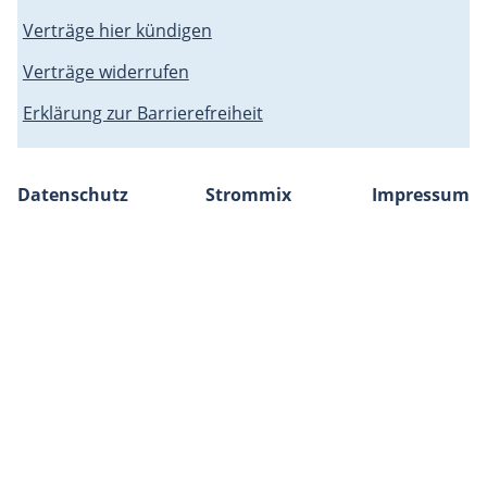
Verträge hier kündigen
Verträge widerrufen
Erklärung zur Barrierefreiheit
Datenschutz
Strommix
Impressum