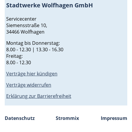
Stadtwerke Wolfhagen GmbH
Servicecenter
Siemensstraße 10,
34466 Wolfhagen
Montag bis Donnerstag:
8.00 - 12.30 | 13.30 - 16.30
Freitag:
8.00 - 12.30
Verträge hier kündigen
Verträge widerrufen
Erklärung zur Barrierefreiheit
Datenschutz
Strommix
Impressum