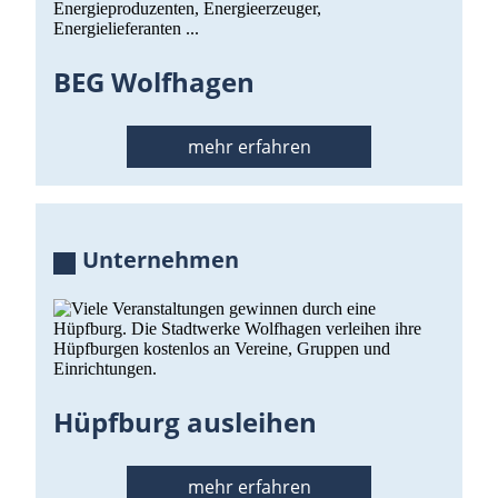
BEG Wolfhagen
mehr erfahren
Unternehmen
Hüpfburg ausleihen
mehr erfahren