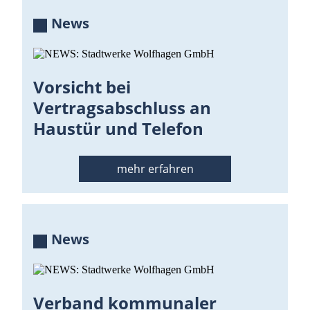
News
Vorsicht bei
Vertragsabschluss an
Haustür und Telefon
mehr erfahren
News
Verband kommunaler