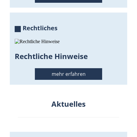
Rechtliches
Rechtliche Hinweise
mehr erfahren
Aktuelles