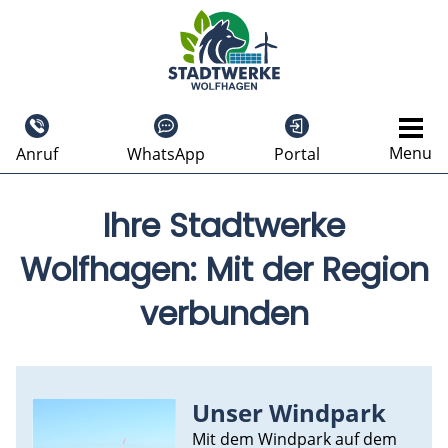
Menu
Anruf
WhatsApp
Portal
Ihre Stadtwerke
Wolfhagen: Mit der Region
verbunden
Unser Windpark
Mit dem Windpark auf dem