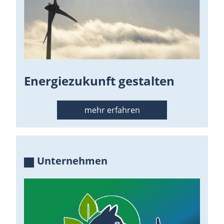
Energiezukunft gestalten
mehr erfahren
Unternehmen