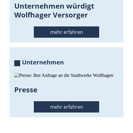
Unternehmen würdigt
Wolfhager Versorger
mehr erfahren
Unternehmen
Presse
mehr erfahren