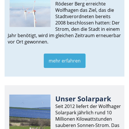
Rödeser Berg erreichte
Wolfhagen das Ziel, das die
Stadtverordneten bereits
2008 beschlossen hatten: Der
Strom, den die Stadt in einem
Jahr benötigt, wird im gleichen Zeitraum erneuerbar
vor Ort gewonnen.
mehr erfahren
Unser Solarpark
Seit 2012 liefert der Wolfhager
Solarpark jährlich rund 10
Millionen Kilowattstunden
sauberen Sonnen-Strom. Das