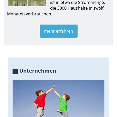
ist in etwa die Strommenge,
die 3000 Haushalte in zwölf
Monaten verbrauchen.
mehr erfahren
Unternehmen