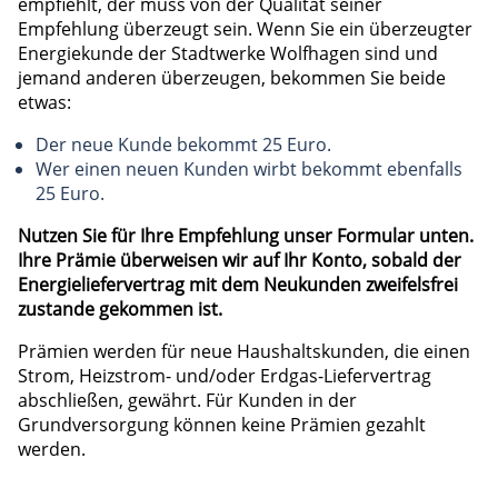
empfiehlt, der muss von der Qualität seiner
Empfehlung überzeugt sein. Wenn Sie ein überzeugter
Energiekunde der Stadtwerke Wolfhagen sind und
jemand anderen überzeugen, bekommen Sie beide
etwas:
Der neue Kunde bekommt 25 Euro.
Wer einen neuen Kunden wirbt bekommt ebenfalls
25 Euro.
Nutzen Sie für Ihre Empfehlung unser Formular unten.
Ihre Prämie überweisen wir auf Ihr Konto, sobald der
Energieliefervertrag mit dem Neukunden zweifelsfrei
zustande gekommen ist.
Prämien werden für neue Haushaltskunden, die einen
Strom, Heizstrom- und/oder Erdgas-Liefervertrag
abschließen, gewährt. Für Kunden in der
Grundversorgung können keine Prämien gezahlt
werden.