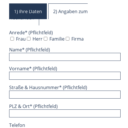
1) Ihre Daten
2) Angaben zum
Neukunden
Anrede* (Pflichtfeld)
Frau
Herr
Familie
Firma
Name* (Pflichtfeld)
Vorname* (Pflichtfeld)
Straße & Hausnummer* (Pflichtfeld)
PLZ & Ort* (Pflichtfeld)
Telefon