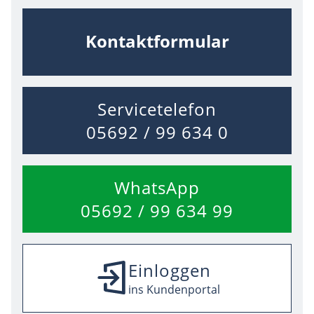
Kontaktformular
Servicetelefon
05692 / 99 634 0
WhatsApp
05692 / 99 634 99
Einloggen
ins Kundenportal