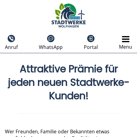
Menu
Anruf
WhatsApp
Portal
Attraktive Prämie für
jeden neuen Stadtwerke-
Kunden!
Wer Freunden, Familie oder Bekannten etwas