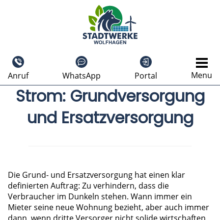
Menu
Anruf
WhatsApp
Portal
Strom: Grundversorgung
und Ersatzversorgung
Die Grund- und Ersatzversorgung hat einen klar
deﬁnierten Auftrag: Zu verhindern, dass die
Verbraucher im Dunkeln stehen. Wann immer ein
Mieter seine neue Wohnung bezieht, aber auch immer
dann, wenn dritte Versorger nicht solide wirtschaften