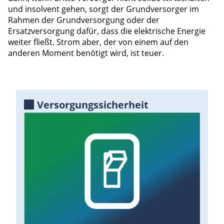
und insolvent gehen, sorgt der Grundversorger im
Rahmen der Grundversorgung oder der
Ersatzversorgung dafür, dass die elektrische Energie
weiter ﬂießt. Strom aber, der von einem auf den
anderen Moment benötigt wird, ist teuer.
Versorgungssicherheit