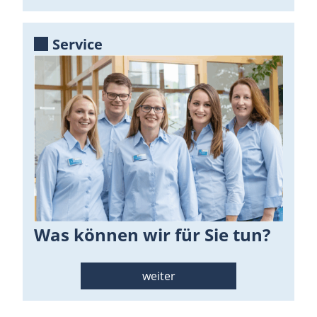
Service
Was können wir für Sie tun?
weiter