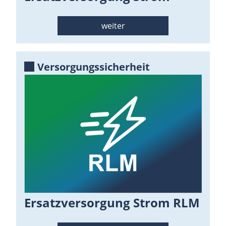
weiter
Versorgungssicherheit
Ersatzversorgung Strom RLM