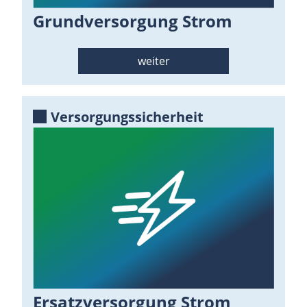
Grundversorgung Strom
weiter
Versorgungssicherheit
Ersatzversorgung Strom