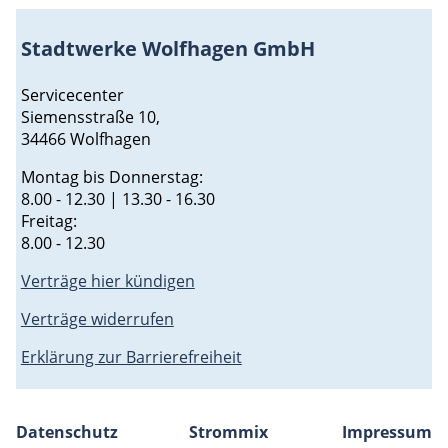
Stadtwerke Wolfhagen GmbH
Servicecenter
Siemensstraße 10,
34466 Wolfhagen
Montag bis Donnerstag:
8.00 - 12.30 | 13.30 - 16.30
Freitag:
8.00 - 12.30
Verträge hier kündigen
Verträge widerrufen
Erklärung zur Barrierefreiheit
Datenschutz
Strommix
Impressum