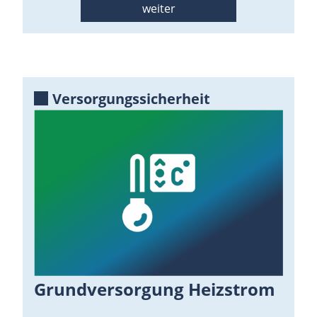
weiter
Versorgungssicherheit
Grundversorgung Heizstrom