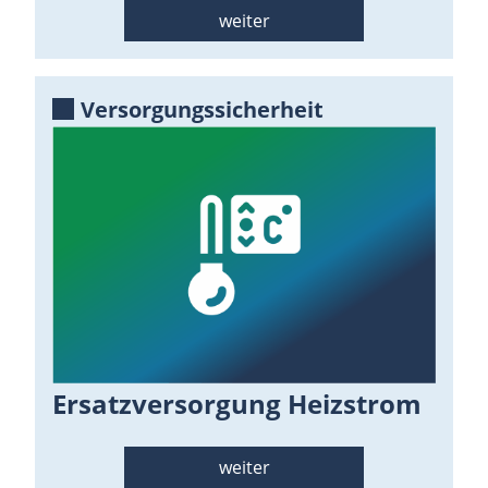
weiter
Versorgungssicherheit
Ersatzversorgung Heizstrom
weiter