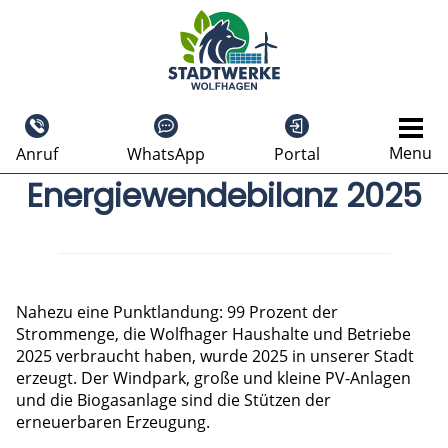
Menu
Anruf
WhatsApp
Portal
Energiewendebilanz 2025
Nahezu eine Punktlandung: 99 Prozent der
Strommenge, die Wolfhager Haushalte und Betriebe
2025 verbraucht haben, wurde 2025 in unserer Stadt
erzeugt. Der Windpark, große und kleine PV-Anlagen
und die Biogasanlage sind die Stützen der
erneuerbaren Erzeugung.