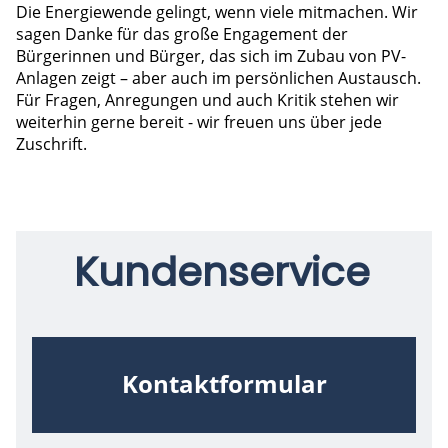
Die Energiewende gelingt, wenn viele mitmachen. Wir
sagen Danke für das große Engagement der
Bürgerinnen und Bürger, das sich im Zubau von PV-
Anlagen zeigt – aber auch im persönlichen Austausch.
Für Fragen, Anregungen und auch Kritik stehen wir
weiterhin gerne bereit - wir freuen uns über jede
Zuschrift.
Kundenservice
Kontaktformular