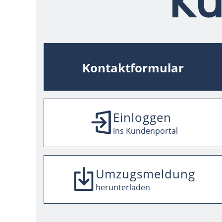
Ku
Kontaktformular
Einloggen
ins Kundenportal
Umzugsmeldung
herunterladen