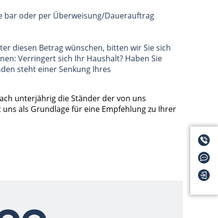
 Sie bar oder per Überweisung/Dauerauftrag
ter diesen Betrag wünschen, bitten wir Sie sich
en: Verringert sich Ihr Haushalt? Haben Sie
en steht einer Senkung Ihres
ach unterjährig die Ständer der von uns
t uns als Grundlage für eine Empfehlung zu Ihrer