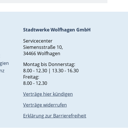
Stadtwerke Wolfhagen GmbH
Servicecenter
Siemensstraße 10,
34466 Wolfhagen
t
gien
Montag bis Donnerstag:
nz
8.00 - 12.30 | 13.30 - 16.30
Freitag:
8.00 - 12.30
Verträge hier kündigen
Verträge widerrufen
Erklärung zur Barrierefreiheit